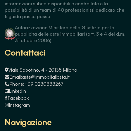
informazioni subito disponibili e controllate e la
possibilità di un team di 40 professionisti dedicato che
ti guida passo passo
Autorizzazione Ministero della Giustizia per la
pubblicità delle aste immobiliari (art. 3 e 4 del d.m.
31 ottobre 2006)
Contattaci
Viale Sabotino, 4 - 20135 Milano
Email:
aste@immobiliallasta.it
Phone:
+39 0280888267
LinkedIn
Facebook
Instagram
Navigazione