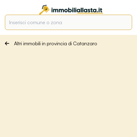
Altri immobili in provincia di Catanzaro