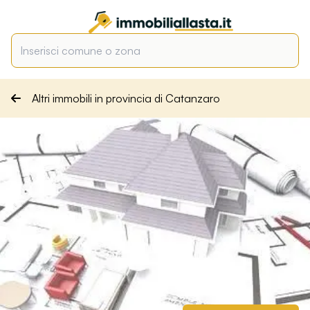
Altri immobili in provincia di Catanzaro