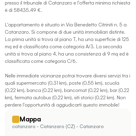
presso il tribunale di Catanzaro e l'offerta minima richiesta
è di 58435.49 €.
L'appartamento è situato in Via Benedetto Citriniti n. 5 a
Catanzaro. Si compone di due unità immobiliari distinte.
La prima unità si trova al piano T, ha una superficie di 125
mq ed è classificata come categoria A/3. La seconda
unità si trova al piano 4, ha una consistenza di 9 mq ed è
classificata come categoria C/6.
Nelle immediate vicinanze potrai trovare diversi servizi tra i
quali supermercato (0.31 km), poste (0.55 km), scuola
(0.22 km), banca (0.22 km), bancomat (0.22 km), bar (0.22
km), fermata autobus (0.22 km), siti storici (0.22 km). Non
perdere l'opportunità di aggiudicarti questo immobile!
Mappa
catanzaro - Catanzaro (CZ) - Catanzaro