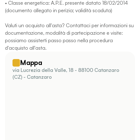
• Classe energetica: A.P.E. presente datato 18/02/2014
(documento allegato in perizia; validità scaduta)
Valuti un acquisto all'asta? Contattaci per informazioni su
documentazione, modalità di partecipazione e visite:
possiamo assisterti passo passo nella procedura
d'acquisto all'asta.
Mappa
via Lucrezia della Valle, 18 - 88100 Catanzaro
(CZ) - Catanzaro