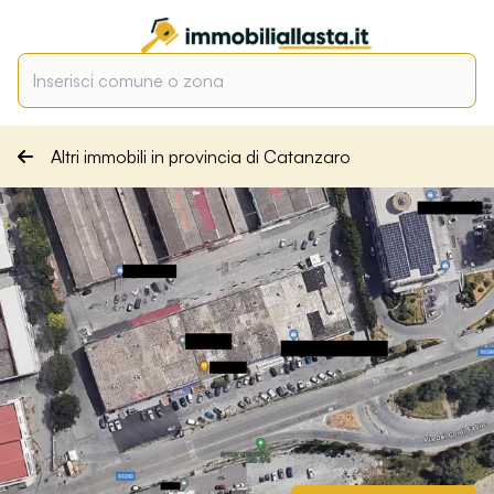
Altri immobili in provincia di Catanzaro