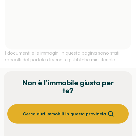
I documenti e le immagini in questa pagina sono stati
raccolti dal portale di vendite pubbliche ministeriale.
Non è l’immobile giusto per
te?
Cerca altri immobili in questa provincia