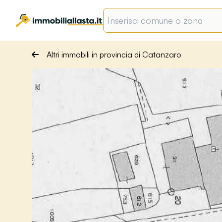
Altri immobili in provincia di Catanzaro