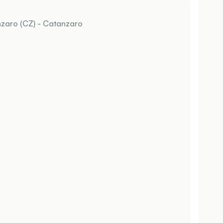
nzaro (CZ) - Catanzaro