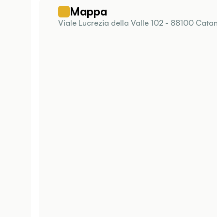
Mappa
Viale Lucrezia della Valle 102 - 88100 Cata