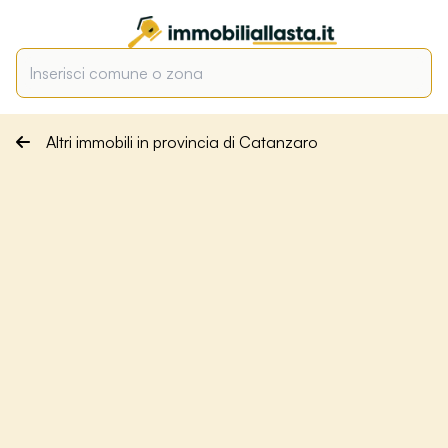
Altri immobili in provincia di Catanzaro