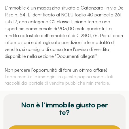
L'immobile è un magazzino situato a Catanzaro, in via De
Riso n. 54. È identificato al NCEU foglio 40 particella 261
sub 17, con categoria C2 classe 1, piano terra e una
superficie commerciale di 903,00 metri quadrati. La
rendita catastale dell'immobile è di € 2801,78. Per ulteriori
informazioni e dettagli sulle condizioni e le modalità di
vendita, si consiglia di consultare l'avviso di vendita
disponibile nella sezione "Documenti allegati".
Non perdere l'opportunità di fare un ottimo affare!
I documenti e le immagini in questa pagina sono stati
raccolti dal portale di vendite pubbliche ministeriale.
Non è l’immobile giusto per
te?