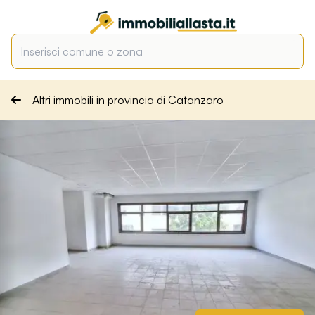
Altri immobili in provincia di Catanzaro