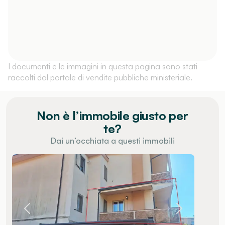
I documenti e le immagini in questa pagina sono stati
raccolti dal portale di vendite pubbliche ministeriale.
Non è l’immobile giusto per
te?
Dai un’occhiata a questi immobili