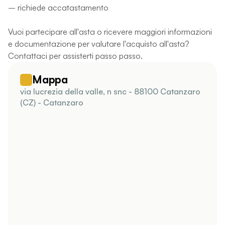
– richiede accatastamento
Vuoi partecipare all'asta o ricevere maggiori informazioni
e documentazione per valutare l'acquisto all'asta?
Contattaci per assisterti passo passo.
Mappa
via lucrezia della valle, n snc - 88100 Catanzaro
(CZ) - Catanzaro