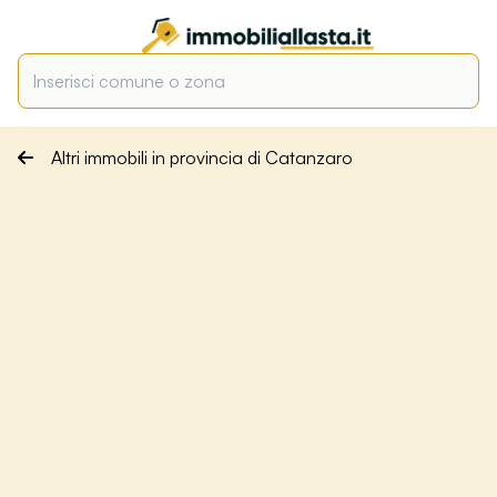
Altri immobili in provincia di Catanzaro