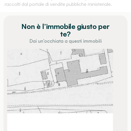
raccolti dal portale di vendite pubbliche ministeriale.
Non è l’immobile giusto per
te?
Dai un’occhiata a questi immobili