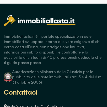
Immobiliallasta.it è il portale specializzato in aste
immobiliari sviluppato intorno alle vere esigenze di chi
cerca casa all’asta, con navigazione intuitiva,
informazioni subito disponibili e controllate e la
possibilità di un team di 40 professionisti dedicato che
ti guida passo passo
Autorizzazione Ministero della Giustizia per la
pubblicità delle aste immobiliari (art. 3 e 4 del d.m.
31 ottobre 2006)
Contattaci
Viale Sabotino, 4 - 20135 Milano