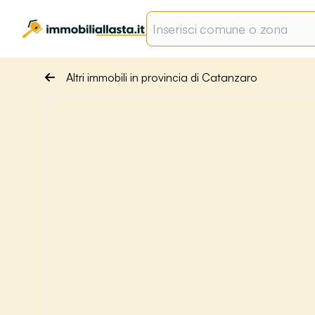
Altri immobili in provincia di Catanzaro