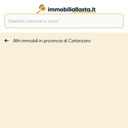
Altri immobili in provincia di Catanzaro