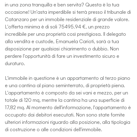
in una zona tranquilla e ben servita? Questa è la tua
occasione! Un'asta imperdibile si terrà presso il tribunale di
Catanzaro per un immobile residenziale di grande valore.
L'offerta minima è di soli 75495.94 €, un prezzo
incredibile per una proprietà così prestigiosa. Il delegato
alla vendita e custode, Emanuela Carioti, sarà a tua
disposizione per qualsiasi chiarimento o dubbio. Non
perdere l'opportunità di fare un investimento sicuro e
duraturo.
L'immobile in questione è un appartamento al terzo piano
e una cantina al piano seminterrato, di proprietà piena.
L'appartamento è composto da sei vani e mezzo, per un
totale di 120 mq, mentre la cantina ha una superficie di
17,82 mq. Al momento dell'informazione, l'appartamento è
occupato dai debitori esecutati. Non sono state fornite
ulteriori informazioni riguardo alla posizione, alla tipologia
di costruzione o alle condizioni dell'immobile.