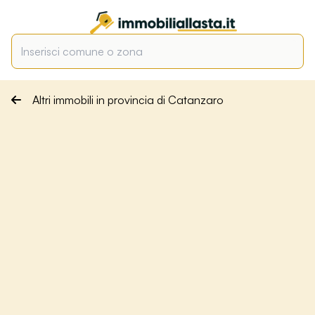
Altri immobili in provincia di Catanzaro