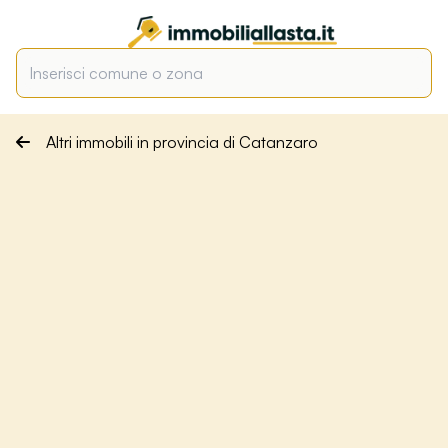
Altri immobili in provincia di Catanzaro