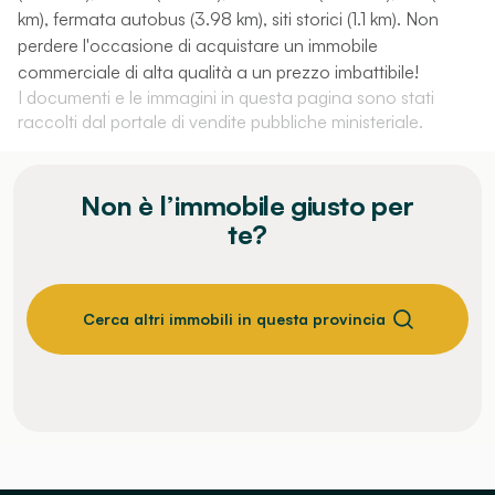
km), fermata autobus (3.98 km), siti storici (1.1 km). Non
perdere l'occasione di acquistare un immobile
commerciale di alta qualità a un prezzo imbattibile!
I documenti e le immagini in questa pagina sono stati
raccolti dal portale di vendite pubbliche ministeriale.
Non è l’immobile giusto per
te?
Cerca altri immobili in questa provincia