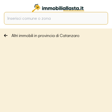
Altri immobili in provincia di Catanzaro