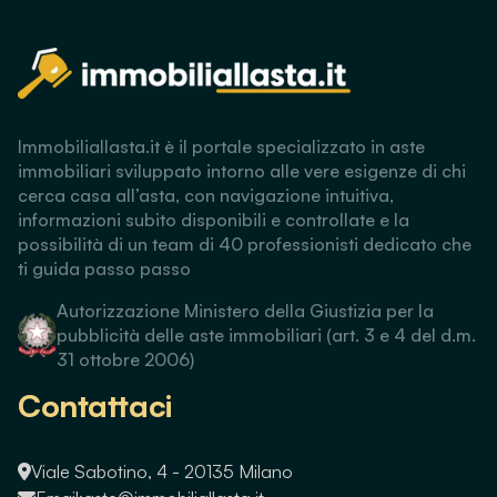
Immobiliallasta.it è il portale specializzato in aste
immobiliari sviluppato intorno alle vere esigenze di chi
cerca casa all’asta, con navigazione intuitiva,
informazioni subito disponibili e controllate e la
possibilità di un team di 40 professionisti dedicato che
ti guida passo passo
Autorizzazione Ministero della Giustizia per la
pubblicità delle aste immobiliari (art. 3 e 4 del d.m.
31 ottobre 2006)
Contattaci
Viale Sabotino, 4 - 20135 Milano