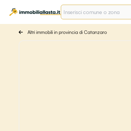
Altri immobili in provincia di Catanzaro