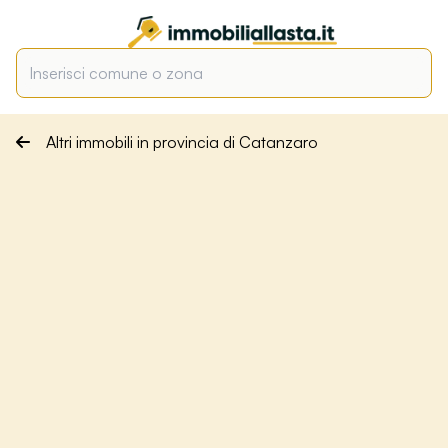
Altri immobili in provincia di Catanzaro