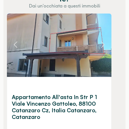
Dai un’occhiata a questi immobili
Appartamento All'asta In Str P 1
Viale Vincenzo Gattoleo, 88100
Catanzaro Cz, Italia Catanzaro,
Catanzaro