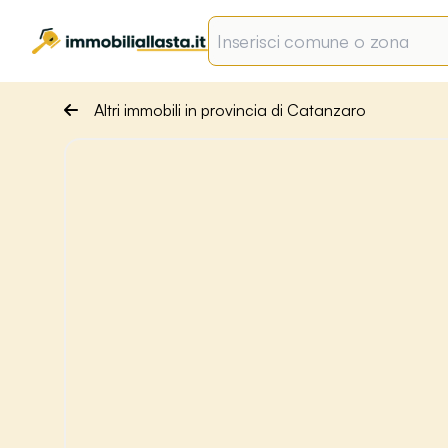
Altri immobili in provincia di Catanzaro