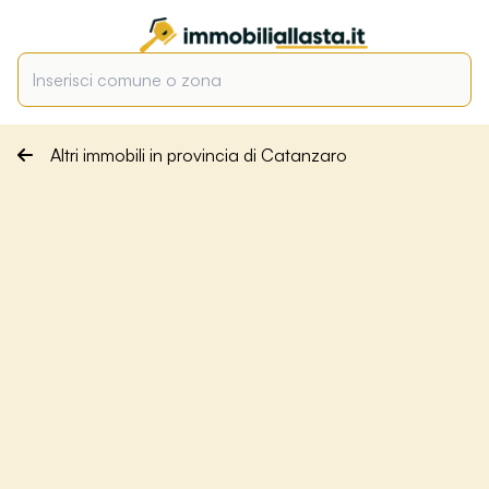
Altri immobili in provincia di Catanzaro