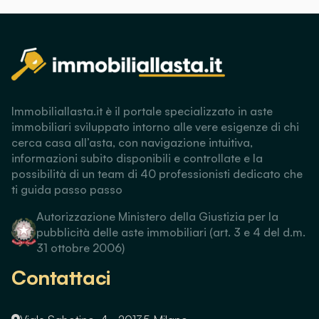
Immobiliallasta.it è il portale specializzato in aste
immobiliari sviluppato intorno alle vere esigenze di chi
cerca casa all’asta, con navigazione intuitiva,
informazioni subito disponibili e controllate e la
possibilità di un team di 40 professionisti dedicato che
ti guida passo passo
Autorizzazione Ministero della Giustizia per la
pubblicità delle aste immobiliari (art. 3 e 4 del d.m.
31 ottobre 2006)
Contattaci