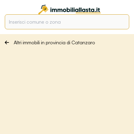
Altri immobili in provincia di Catanzaro