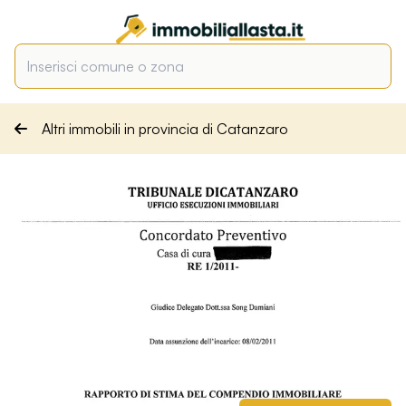
Altri immobili in provincia di Catanzaro