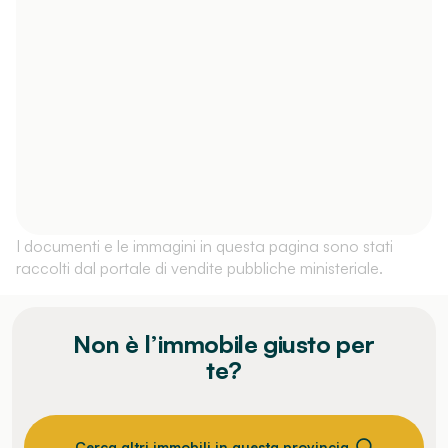
I documenti e le immagini in questa pagina sono stati
raccolti dal portale di vendite pubbliche ministeriale.
Non è l’immobile giusto per
te?
Cerca altri immobili in questa provincia