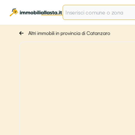
Altri immobili in provincia di Catanzaro