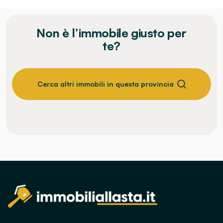
Non è l’immobile giusto per
te?
Cerca altri immobili in questa provincia