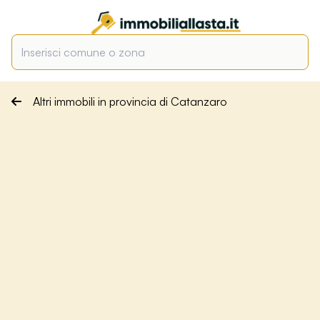
Altri immobili in provincia di Catanzaro