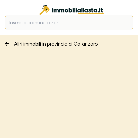
Altri immobili in provincia di Catanzaro