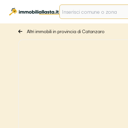
Altri immobili in provincia di Catanzaro