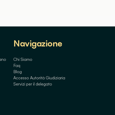
Navigazione
lano
Chi Siamo
Faq
Blog
Accesso Autorità Giudiziaria
Servizi per il delegato