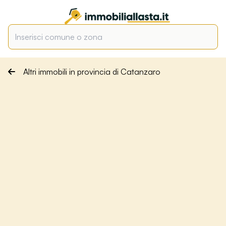
Altri immobili in provincia di Catanzaro