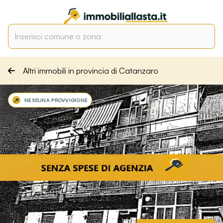
Altri immobili in provincia di Catanzaro
NESSUNA PROVVIGIONE