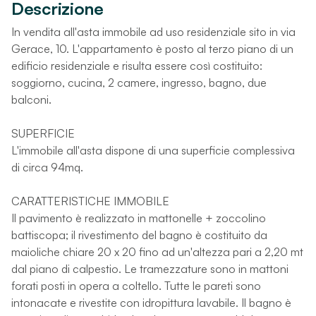
Descrizione
In vendita all'asta immobile ad uso residenziale sito in via
Gerace, 10. L'appartamento è posto al terzo piano di un
edificio residenziale e risulta essere così costituito:
soggiorno, cucina, 2 camere, ingresso, bagno, due
balconi.
SUPERFICIE
L'immobile all'asta dispone di una superficie complessiva
di circa 94mq.
CARATTERISTICHE IMMOBILE
Il pavimento è realizzato in mattonelle + zoccolino
battiscopa; il rivestimento del bagno è costituito da
maioliche chiare 20 x 20 fino ad un'altezza pari a 2,20 mt
dal piano di calpestio. Le tramezzature sono in mattoni
forati posti in opera a coltello. Tutte le pareti sono
intonacate e rivestite con idropittura lavabile. Il bagno è