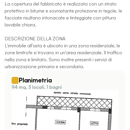
La copertura del fabbricato è realizzata con un strato
protettivo in bitume e sovrastante protezione in tegole, le
facciate risultano intonacate e tinteggiate con pittura
lavabile chiara.
DESCRIZIONE DELLA ZONA
L'immobile all'asta è ubicato in una zona residenziale, le
zone limitrofe si trovano in un'area residenziale. Il traffico
nella zona è limitato. Sono inoltre presenti i servizi di
urbanizzazione primaria e secondaria.
Planimetria
94 mq, 3 locali, 1 bagni