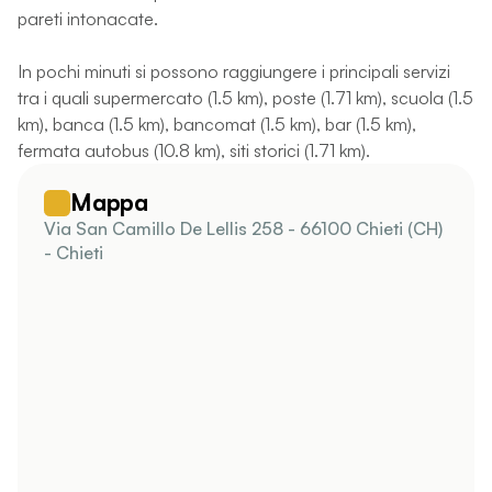
pareti intonacate.
In pochi minuti si possono raggiungere i principali servizi
tra i quali supermercato (1.5 km), poste (1.71 km), scuola (1.5
km), banca (1.5 km), bancomat (1.5 km), bar (1.5 km),
fermata autobus (10.8 km), siti storici (1.71 km).
Mappa
Via San Camillo De Lellis 258 - 66100 Chieti (CH)
- Chieti