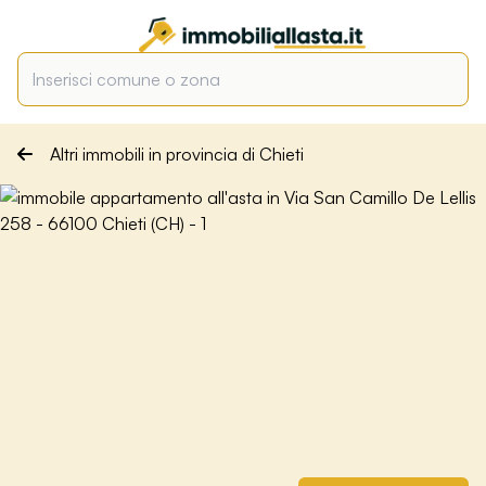
Altri immobili in provincia di Chieti