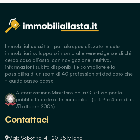
Immobiliallasta.it è il portale specializzato in aste
immobiliari sviluppato intorno alle vere esigenze di chi
cerca casa all’asta, con navigazione intuitiva,
informazioni subito disponibili e controllate e la
possibilità di un team di 40 professionisti dedicato che
ti guida passo passo
Autorizzazione Ministero della Giustizia per la
pubblicità delle aste immobiliari (art. 3 e 4 del d.m.
31 ottobre 2006)
Contattaci
Viale Sabotino, 4 - 20135 Milano