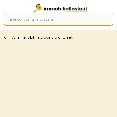
Altri immobili in provincia di Chieti