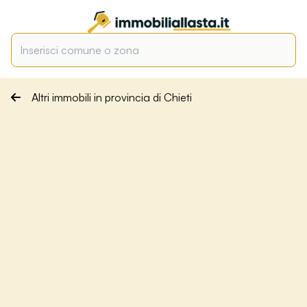
Altri immobili in provincia di Chieti