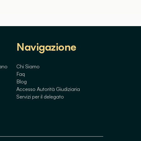
Navigazione
lano
Chi Siamo
Faq
Blog
Accesso Autorità Giudiziaria
Servizi per il delegato