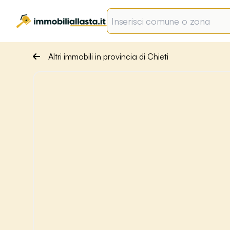
Altri immobili in provincia di Chieti