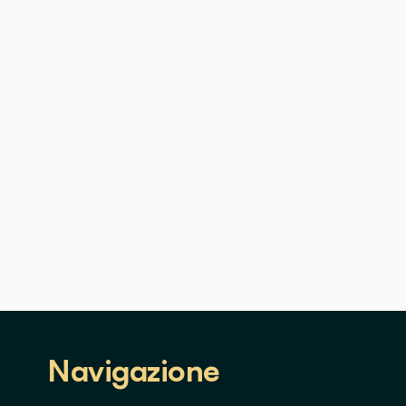
Navigazione