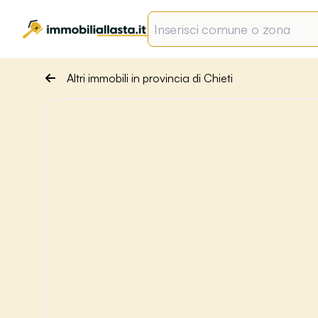
Altri immobili in provincia di Chieti