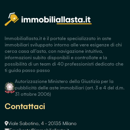
Immobiliallasta.it è il portale specializzato in aste
immobiliari sviluppato intorno alle vere esigenze di chi
cerca casa all’asta, con navigazione intuitiva,
informazioni subito disponibili e controllate e la
possibilità di un team di 40 professionisti dedicato che
ti guida passo passo
Autorizzazione Ministero della Giustizia per la
pubblicità delle aste immobiliari (art. 3 e 4 del d.m.
31 ottobre 2006)
Contattaci
Viale Sabotino, 4 - 20135 Milano