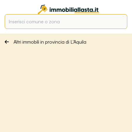
Altri immobili in provincia di L'Aquila