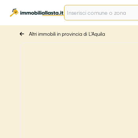
Altri immobili in provincia di L'Aquila