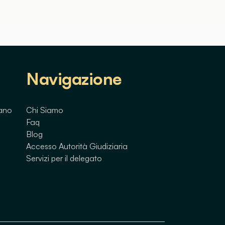
Navigazione
lano
Chi Siamo
Faq
Blog
Accesso Autorità Giudiziaria
Servizi per il delegato