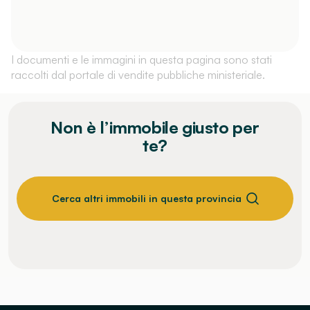
I documenti e le immagini in questa pagina sono stati
raccolti dal portale di vendite pubbliche ministeriale.
Non è l’immobile giusto per
te?
Cerca altri immobili in questa provincia