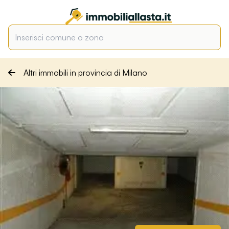
Altri immobili in provincia di Milano