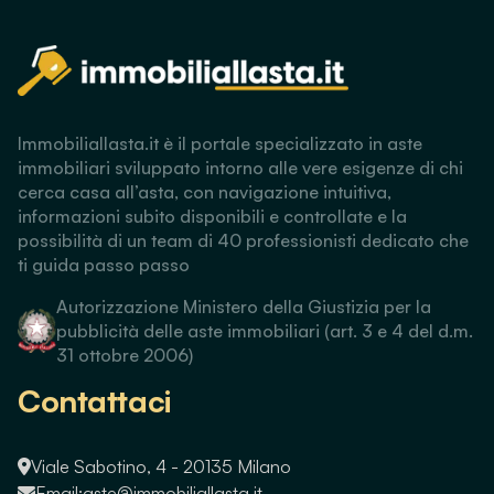
Immobiliallasta.it è il portale specializzato in aste
immobiliari sviluppato intorno alle vere esigenze di chi
cerca casa all’asta, con navigazione intuitiva,
informazioni subito disponibili e controllate e la
possibilità di un team di 40 professionisti dedicato che
ti guida passo passo
Autorizzazione Ministero della Giustizia per la
pubblicità delle aste immobiliari (art. 3 e 4 del d.m.
31 ottobre 2006)
Contattaci
Viale Sabotino, 4 - 20135 Milano
Email:
aste@immobiliallasta.it