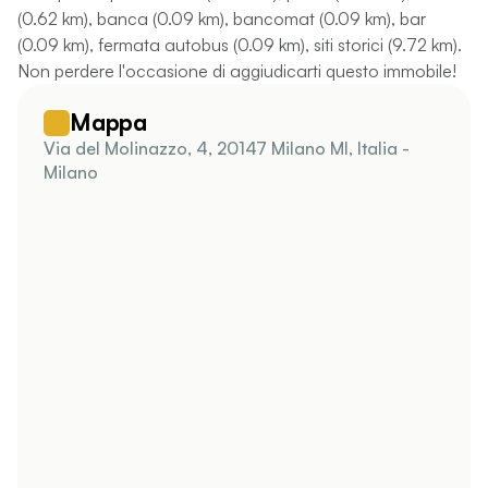
(0.62 km), banca (0.09 km), bancomat (0.09 km), bar
(0.09 km), fermata autobus (0.09 km), siti storici (9.72 km).
Non perdere l'occasione di aggiudicarti questo immobile!
Mappa
Via del Molinazzo, 4, 20147 Milano MI, Italia -
Milano