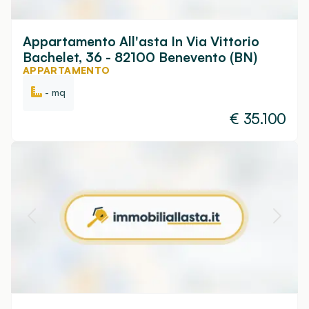
Appartamento All'asta In Via Vittorio
Bachelet, 36 - 82100 Benevento (BN)
APPARTAMENTO
- mq
€
35.100