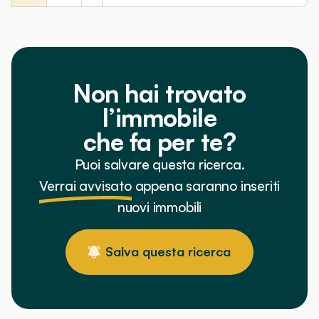
Non hai trovato
l’immobile
che fa per te?
Puoi salvare questa ricerca.
Verrai avvisato
appena saranno inseriti
nuovi immobili
Salva questa ricerca