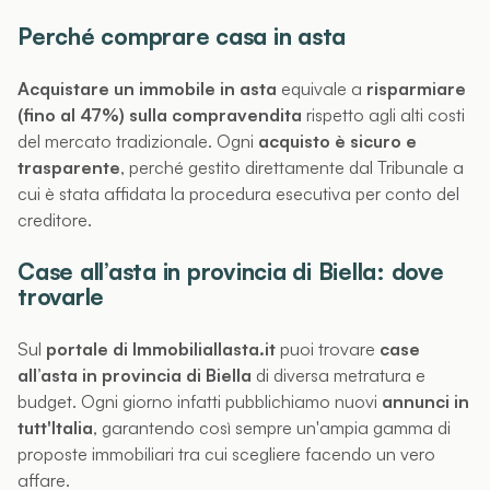
Perché comprare casa in asta
Acquistare un immobile in asta
equivale a
risparmiare
(fino al 47%) sulla compravendita
rispetto agli alti costi
del mercato tradizionale. Ogni
acquisto è sicuro e
trasparente
, perché gestito direttamente dal Tribunale a
cui è stata affidata la procedura esecutiva per conto del
creditore.
Case all’asta in provincia di Biella: dove
trovarle
Sul
portale di Immobiliallasta.it
puoi trovare
case
all’asta in provincia di Biella
di diversa metratura e
budget. Ogni giorno infatti pubblichiamo nuovi
annunci in
tutt'Italia
, garantendo così sempre un'ampia gamma di
proposte immobiliari tra cui scegliere facendo un vero
affare.