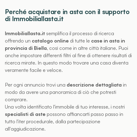
Perché acquistare in asta con il supporto
di Immobiliallasta.it
Immobiliallasta.it
semplifica il processo di ricerca
offrendo un
catalogo online
di tutte le
case in asta in
provincia di Biella
, così come in altre città italiane. Puoi
anche impostare differenti filtri al fine di ottenere risultati di
ricerca mirate. In questo modo trovare una casa diventa
veramente facile e veloce.
Per ogni annuncio trovi una
descrizione dettagliata
in
modo da avere una panoramica di ciò che potresti
comprare.
Una volta identificato l'immobile di tuo interesse, i nostri
specialisti di aste
possono affiancarti passo passo in
tutto l'iter procedurale, dalla partecipazione
all'aggiudicazione.