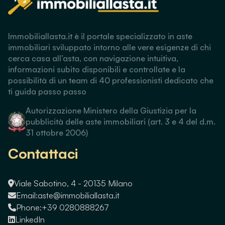
Immobiliallasta.it è il portale specializzato in aste
immobiliari sviluppato intorno alle vere esigenze di chi
cerca casa all’asta, con navigazione intuitiva,
informazioni subito disponibili e controllate e la
possibilità di un team di 40 professionisti dedicato che
ti guida passo passo
Autorizzazione Ministero della Giustizia per la
pubblicità delle aste immobiliari (art. 3 e 4 del d.m.
31 ottobre 2006)
Contattaci
Viale Sabotino, 4 - 20135 Milano
Email:
aste@immobiliallasta.it
Phone:
+39 0280888267
LinkedIn