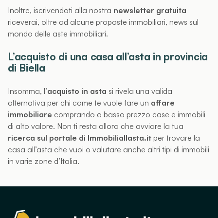
Inoltre, iscrivendoti alla nostra
newsletter gratuita
riceverai, oltre ad alcune proposte immobiliari, news sul
mondo delle aste immobiliari.
L’acquisto di una casa all’asta in provincia
di Biella
Insomma,
l’acquisto in asta
si rivela una valida
alternativa per chi come te vuole fare un
affare
immobiliare
comprando a basso prezzo case e immobili
di alto valore. Non ti resta allora che avviare la tua
ricerca sul portale di Immobiliallasta.it
per trovare la
casa all’asta che vuoi o valutare anche altri tipi di immobili
in varie zone d’Italia.