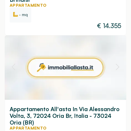
APPARTAMENTO
- mq
€
14.355
Appartamento All'asta In Via Alessandro
Volta, 3, 72024 Oria Br, Italia - 73024
Oria (BR)
APPARTAMENTO