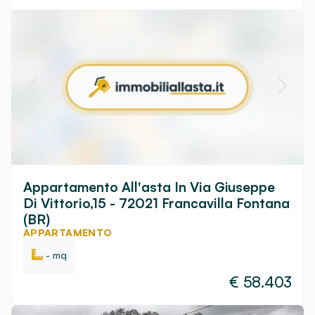
Appartamento All'asta In Via Giuseppe
Di Vittorio,15 - 72021 Francavilla Fontana
(BR)
APPARTAMENTO
- mq
€
58.403