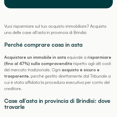
Vuoi risparmiare sul tuo acquisto immobiliare? Acquista
una delle case all'asta in provincia di Brindisi
Perché comprare casa in asta
Acquistare un immobile in asta
equivale a
risparmiare
(fino al 47%) sulla compravendita
rispetto agli alti costi
del mercato tradizionale. Ogni
acquisto è sicuro e
trasparente
, perché gestito direttamente dal Tribunale a
cui è stata affidata la procedura esecutiva per conto del
creditore.
Case all’asta in provincia di Brindisi: dove
trovarle