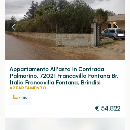
Appartamento All'asta In Contrada
Palmarino, 72021 Francavilla Fontana Br,
Italia Francavilla Fontana, Brindisi
APPARTAMENTO
- mq
€
54.822