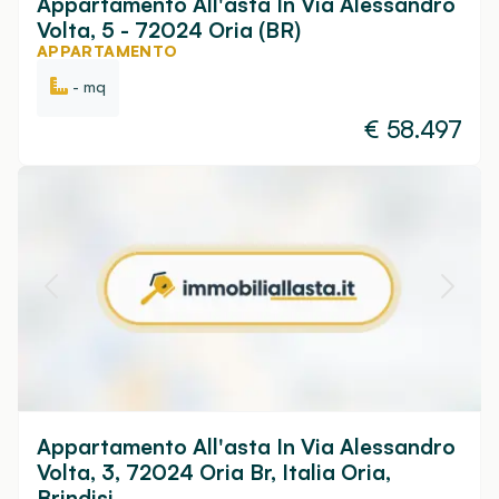
Appartamento All'asta In Via Alessandro
Volta, 5 - 72024 Oria (BR)
APPARTAMENTO
- mq
€
58.497
Appartamento All'asta In Via Alessandro
Volta, 3, 72024 Oria Br, Italia Oria,
Brindisi