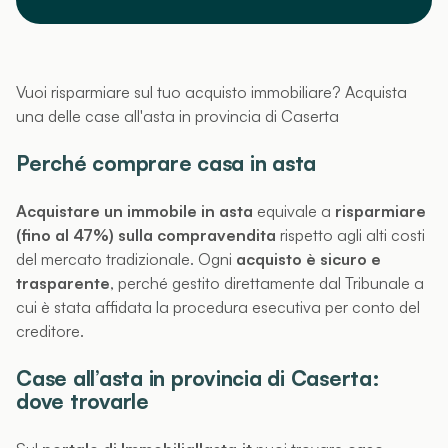
Vuoi risparmiare sul tuo acquisto immobiliare? Acquista
una delle case all'asta in provincia di Caserta
Perché comprare casa in asta
Acquistare un immobile in asta
equivale a
risparmiare
(fino al 47%) sulla compravendita
rispetto agli alti costi
del mercato tradizionale. Ogni
acquisto è sicuro e
trasparente
, perché gestito direttamente dal Tribunale a
cui è stata affidata la procedura esecutiva per conto del
creditore.
Case all’asta in provincia di Caserta:
dove trovarle