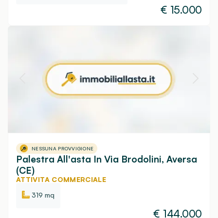
€
15.000
NESSUNA PROVVIGIONE
Palestra All'asta In Via Brodolini, Aversa
(CE)
ATTIVITA COMMERCIALE
319 mq
€
144.000