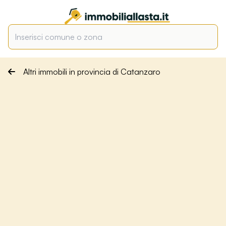
Altri immobili in provincia di Catanzaro