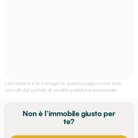
I documenti e le immagini in questa pagina sono stati
raccolti dal portale di vendite pubbliche ministeriale.
Non è l’immobile giusto per
te?