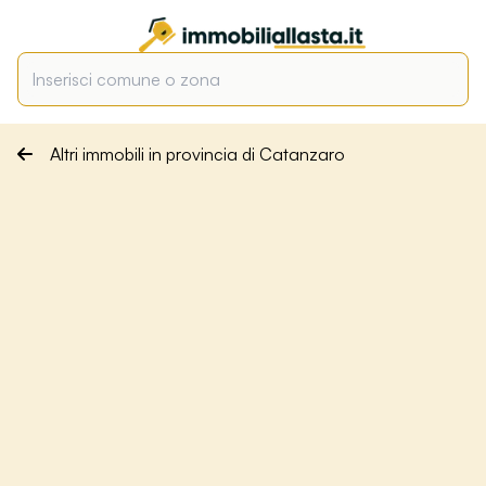
Altri immobili in provincia di Catanzaro