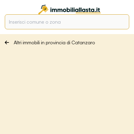
Altri immobili in provincia di Catanzaro