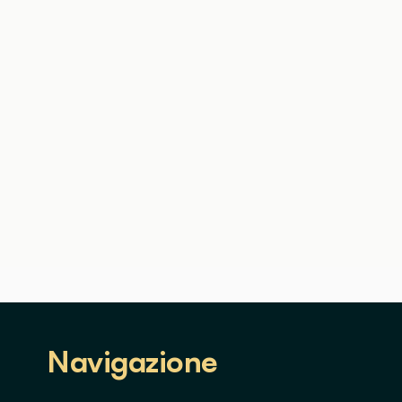
Navigazione