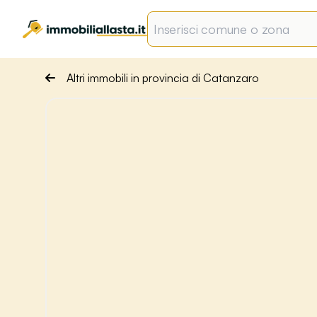
Altri immobili in provincia di Catanzaro