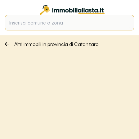
Altri immobili in provincia di Catanzaro