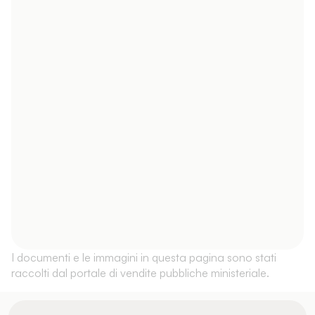
I documenti e le immagini in questa pagina sono stati
raccolti dal portale di vendite pubbliche ministeriale.