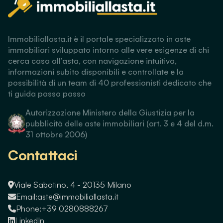
Immobiliallasta.it è il portale specializzato in aste
immobiliari sviluppato intorno alle vere esigenze di chi
cerca casa all’asta, con navigazione intuitiva,
informazioni subito disponibili e controllate e la
possibilità di un team di 40 professionisti dedicato che
ti guida passo passo
Autorizzazione Ministero della Giustizia per la
pubblicità delle aste immobiliari (art. 3 e 4 del d.m.
31 ottobre 2006)
Contattaci
Viale Sabotino, 4 - 20135 Milano
Email:
aste@immobiliallasta.it
Phone:
+39 0280888267
LinkedIn