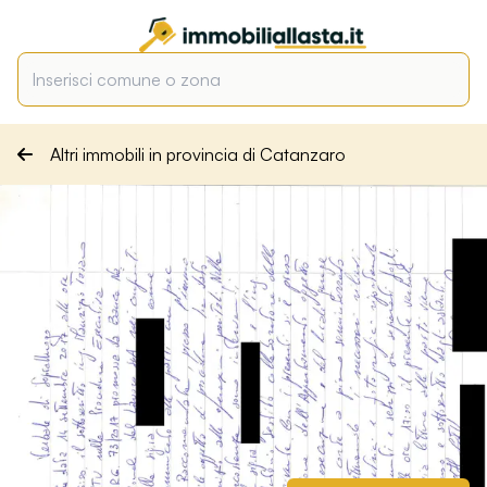
Altri immobili in provincia di Catanzaro