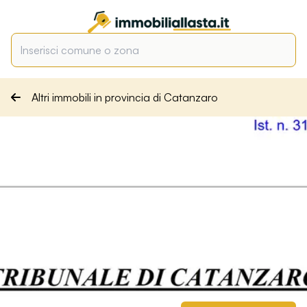
Altri immobili in provincia di Catanzaro