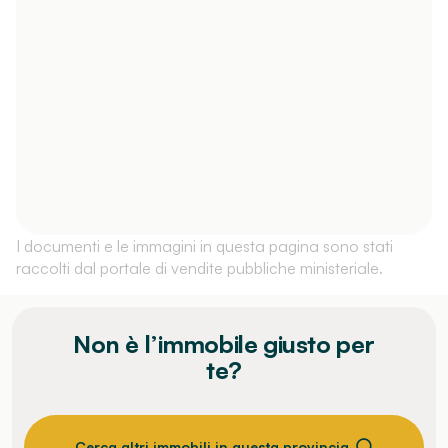
I documenti e le immagini in questa pagina sono stati
raccolti dal portale di vendite pubbliche ministeriale.
Non è l’immobile giusto per
te?
Cerca altri immobili in questa provincia