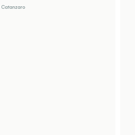
- Catanzaro