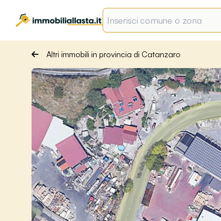
Altri immobili in provincia di Catanzaro