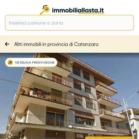
Altri immobili in provincia di Catanzaro
NESSUNA PROVVIGIONE