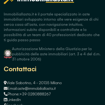
Immobiliallasta.it è il portale specializzato in aste
immobiliari sviluppato intorno alle vere esigenze di chi
cerca casa all’asta, con navigazione intuitiva,
informazioni subito disponibili e controllate e la
possibilità di un team di 40 professionisti dedicato che
ti guida passo passo
Autorizzazione Ministero della Giustizia per la
pubblicità delle aste immobiliari (art. 3 e 4 del d.m.
31 ottobre 2006)
Contattaci
Viale Sabotino, 4 - 20135 Milano
Email:
aste@immobiliallasta.it
Phone:
+39 0280888267
LinkedIn