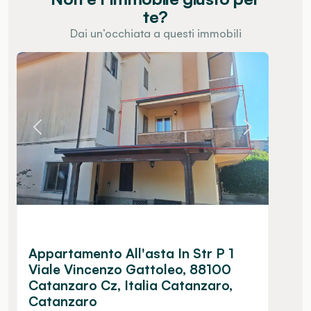
te?
Dai un’occhiata a questi immobili
Appartamento All'asta In Str P 1
Viale Vincenzo Gattoleo, 88100
Catanzaro Cz, Italia Catanzaro,
Catanzaro