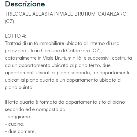
Descrizione
TRILOCALE ALL'ASTA IN VIALE BRUTIUM, CATANZARO
(CZ)
LOTTO 4:
Trattasi di unità immobiliare ubicata all’interno di una
palazzina site in Comune di Catanzaro (CZ),
catastalmente in Viale Brutium n 16. e successivi, costituita
da un appartamento ubicato al piano terzo, due
appartamenti ubicati al piano secondo, tre appartamenti
ubicati al piano quarto e un appartamento ubicato al
piano quinto.
Il lotto quarto è formata da appartamento sito al piano
secondo ed è composto da:
- soggiorno,
- cucina,
- due camere,