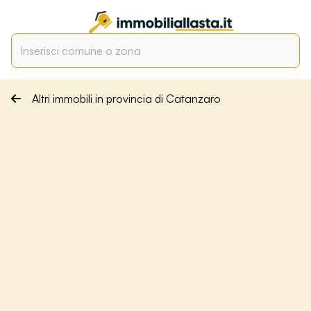
Altri immobili in provincia di Catanzaro