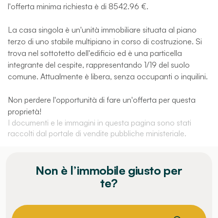
l'offerta minima richiesta è di 8542.96 €.
La casa singola è un'unità immobiliare situata al piano
terzo di uno stabile multipiano in corso di costruzione. Si
trova nel sottotetto dell'edificio ed è una particella
integrante del cespite, rappresentando 1/19 del suolo
comune. Attualmente è libera, senza occupanti o inquilini.
Non perdere l'opportunità di fare un'offerta per questa
proprietà!
I documenti e le immagini in questa pagina sono stati
raccolti dal portale di vendite pubbliche ministeriale.
Non è l’immobile giusto per
te?