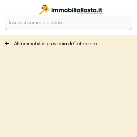
Altri immobili in provincia di Catanzaro