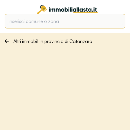
Altri immobili in provincia di Catanzaro