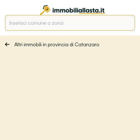
Altri immobili in provincia di Catanzaro